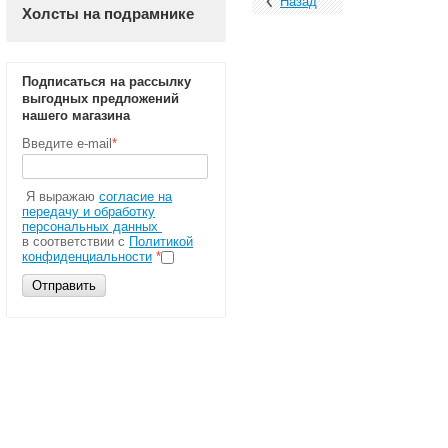
Назад
Холсты на подрамнике
Подписаться на рассылку
выгодных предложений
нашего магазина
Введите e-mail
*
Я выражаю
согласие на
передачу и обработку
персональных данных
в соответствии с
Политикой
конфиденциальности
*
Отправить