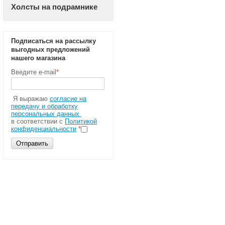
Холсты на подрамнике
Подписаться на рассылку
выгодных предложений
нашего магазина
Введите e-mail
*
Я выражаю
согласие на
передачу и обработку
персональных данных
в соответствии с
Политикой
конфиденциальности
*
Отправить